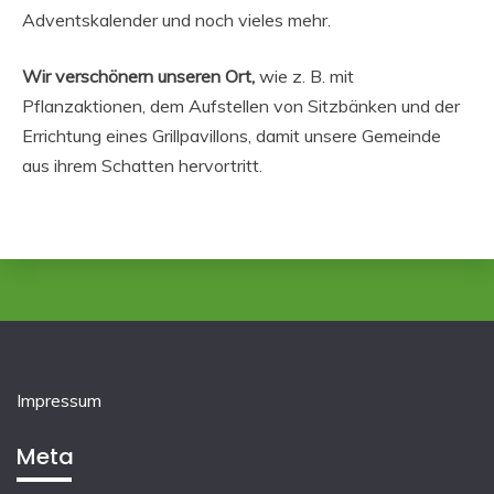
Adventskalender und noch vieles mehr.
Wir verschönern unseren Ort,
wie z. B. mit
Pflanzaktionen, dem Aufstellen von Sitzbänken und der
Errichtung eines Grillpavillons, damit unsere Gemeinde
aus ihrem Schatten hervortritt.
Impressum
Meta