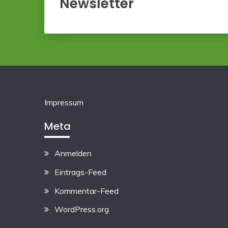
Newsletter
Impressum
Meta
Anmelden
Eintrags-Feed
Kommentar-Feed
WordPress.org