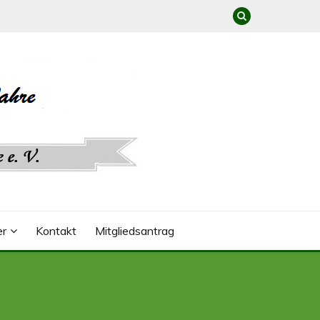
er
Kontakt
Mitgliedsantrag