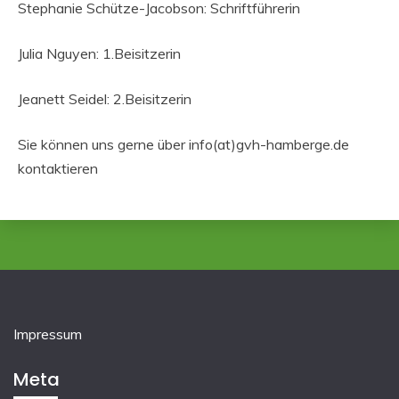
Stephanie Schütze-Jacobson: Schriftführerin
Julia Nguyen: 1.Beisitzerin
Jeanett Seidel: 2.Beisitzerin
Sie können uns gerne über info(at)gvh-hamberge.de
kontaktieren
Impressum
Meta